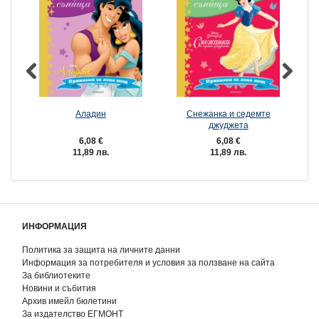
Аладин
Снежанка и седемте
джуджета
6,08 €
6,08 €
11,89 лв.
11,89 лв.
ИНФОРМАЦИЯ
Политика за защита на личните данни
Информация за потребителя и условия за ползване на сайта
За библиотеките
Новини и събития
Архив имейл бюлетини
За издателство ЕГМОНТ