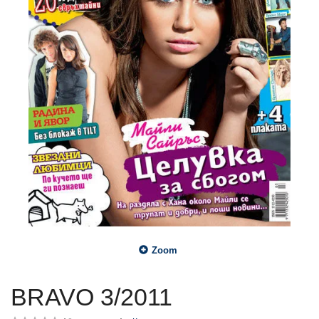
Zoom
BRAVO 3/2011