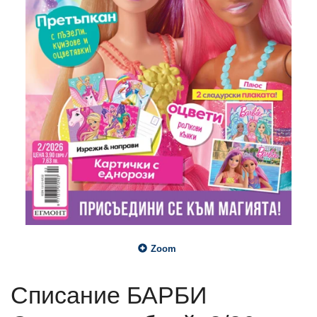
Zoom
Списание БАРБИ