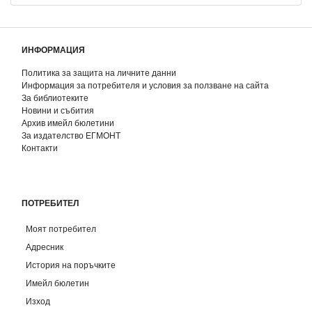
ИНФОРМАЦИЯ
Политика за защита на личните данни
Информация за потребителя и условия за ползване на сайта
За библиотеките
Новини и събития
Архив имейл бюлетини
За издателство ЕГМОНТ
Контакти
ПОТРЕБИТЕЛ
Моят потребител
Адресник
История на поръчките
Имейл бюлетин
Изход