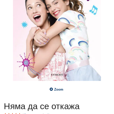
Zoom
Няма да се откажа