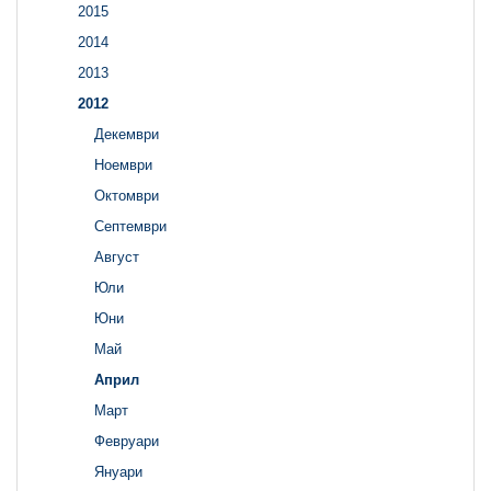
2015
2014
2013
2012
Декември
Ноември
Октомври
Септември
Август
Юли
Юни
Май
Април
Март
Февруари
Януари