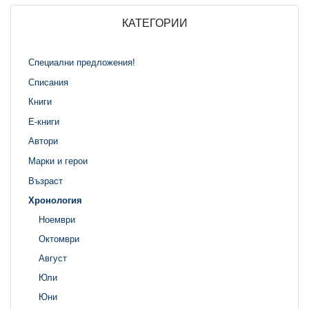
КАТЕГОРИИ
Специални предложения!
Списания
Книги
Е-книги
Автори
Марки и герои
Възраст
Хронология
Ноември
Октомври
Август
Юли
Юни