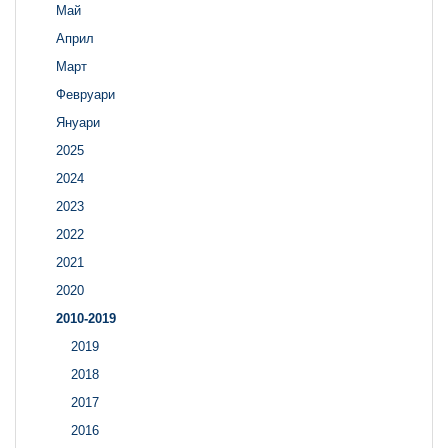
Май
Април
Март
Февруари
Януари
2025
2024
2023
2022
2021
2020
2010-2019
2019
2018
2017
2016