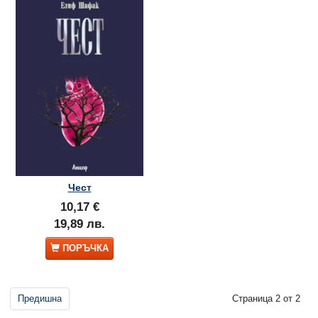
Чест
10,17 €
19,89 лв.
ПОРЪЧКА
Предишна
Страница 2 от 2