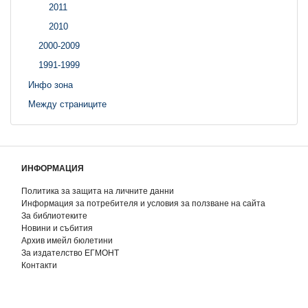
2011
2010
2000-2009
1991-1999
Инфо зона
Между страниците
ИНФОРМАЦИЯ
Политика за защита на личните данни
Информация за потребителя и условия за ползване на сайта
За библиотеките
Новини и събития
Архив имейл бюлетини
За издателство ЕГМОНТ
Контакти