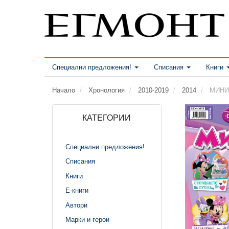
Специални предложения!
Списания
Книги
Начало
Хронология
2010-2019
2014
МИНИ:
КАТЕГОРИИ
Специални предложения!
Списания
Книги
Е-книги
Автори
Марки и герои