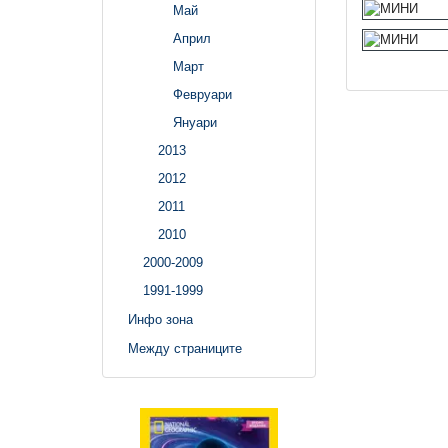
Май
Април
Март
Февруари
Януари
2013
2012
2011
2010
2000-2009
1991-1999
Инфо зона
Между страниците