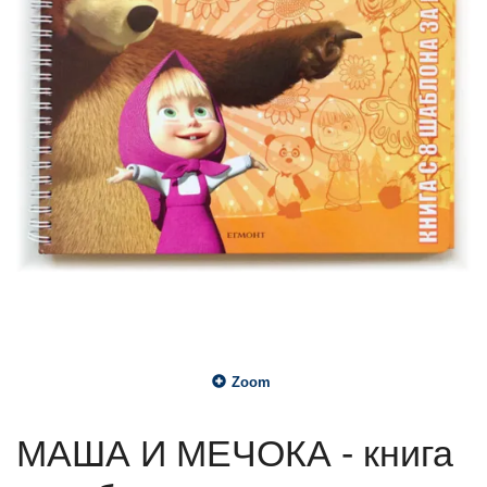
Zoom
МАША И МЕЧОКА - книга