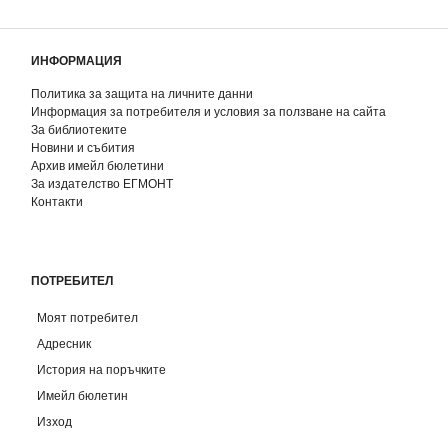
ИНФОРМАЦИЯ
Политика за защита на личните данни
Информация за потребителя и условия за ползване на сайта
За библиотеките
Новини и събития
Архив имейл бюлетини
За издателство ЕГМОНТ
Контакти
ПОТРЕБИТЕЛ
Моят потребител
Адресник
История на поръчките
Имейл бюлетин
Изход