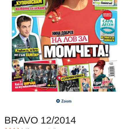
Zoom
BRAVO 12/2014