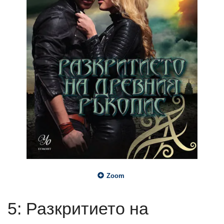
Zoom
5: Разкритието на