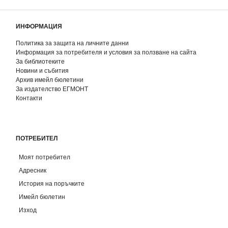
ИНФОРМАЦИЯ
Политика за защита на личните данни
Информация за потребителя и условия за ползване на сайта
За библиотеките
Новини и събития
Архив имейл бюлетини
За издателство ЕГМОНТ
Контакти
ПОТРЕБИТЕЛ
Моят потребител
Адресник
История на поръчките
Имейл бюлетин
Изход