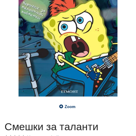
Zoom
Смешки за таланти