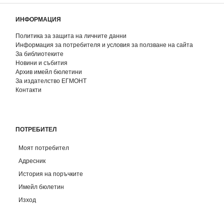
ИНФОРМАЦИЯ
Политика за защита на личните данни
Информация за потребителя и условия за ползване на сайта
За библиотеките
Новини и събития
Архив имейл бюлетини
За издателство ЕГМОНТ
Контакти
ПОТРЕБИТЕЛ
Моят потребител
Адресник
История на поръчките
Имейл бюлетин
Изход