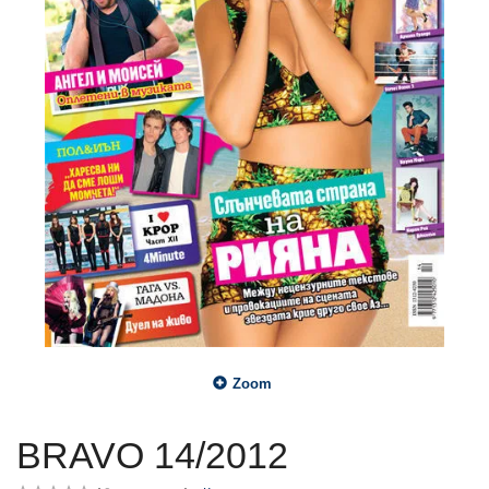
Zoom
BRAVO 14/2012