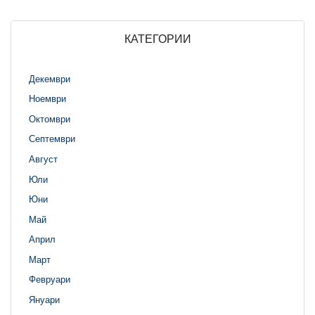
КАТЕГОРИИ
Декември
Ноември
Октомври
Септември
Август
Юли
Юни
Май
Април
Март
Февруари
Януари