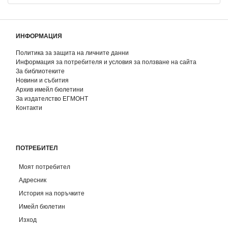
ИНФОРМАЦИЯ
Политика за защита на личните данни
Информация за потребителя и условия за ползване на сайта
За библиотеките
Новини и събития
Архив имейл бюлетини
За издателство ЕГМОНТ
Контакти
ПОТРЕБИТЕЛ
Моят потребител
Адресник
История на поръчките
Имейл бюлетин
Изход