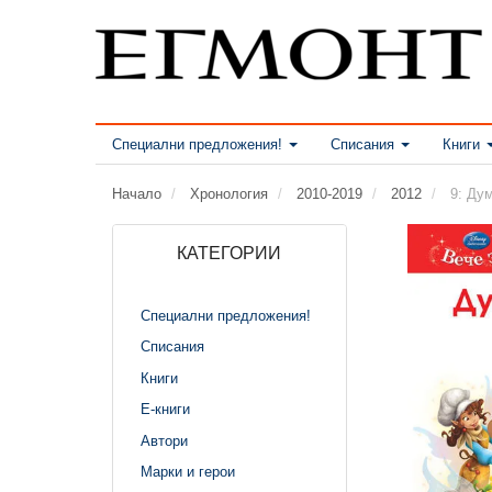
Специални предложения!
Списания
Книги
Начало
Хронология
2010-2019
2012
9: Дум
КАТЕГОРИИ
Специални предложения!
Списания
Книги
Е-книги
Автори
Марки и герои