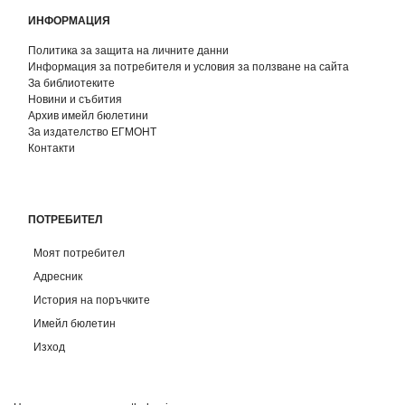
ИНФОРМАЦИЯ
Политика за защита на личните данни
Информация за потребителя и условия за ползване на сайта
За библиотеките
Новини и събития
Архив имейл бюлетини
За издателство ЕГМОНТ
Контакти
ПОТРЕБИТЕЛ
Моят потребител
Адресник
История на поръчките
Имейл бюлетин
Изход