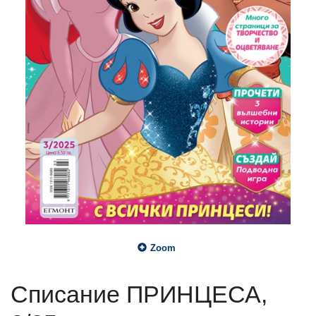
Zoom
Списание ПРИНЦЕСА,