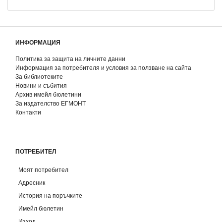
ИНФОРМАЦИЯ
Политика за защита на личните данни
Информация за потребителя и условия за ползване на сайта
За библиотеките
Новини и събития
Архив имейл бюлетини
За издателство ЕГМОНТ
Контакти
ПОТРЕБИТЕЛ
Моят потребител
Адресник
История на поръчките
Имейл бюлетин
Изход