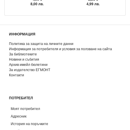
8,00 лв.
4,99 лв.
ИНФОРМАЦИЯ
Политика за защита на личните данни
Информация за потребителя и условия за ползване на сайта
За библиотеките
Новини и събития
Архив имейл бюлетини
За издателство ЕГМОНТ
Контакти
ПОТРЕБИТЕЛ
Моят потребител
Адресник
История на поръчките