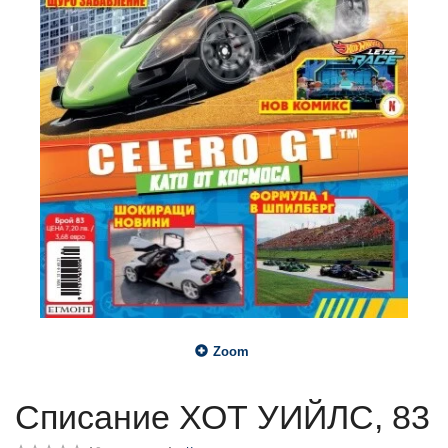
Zoom
Списание ХОТ УИЙЛС, 83