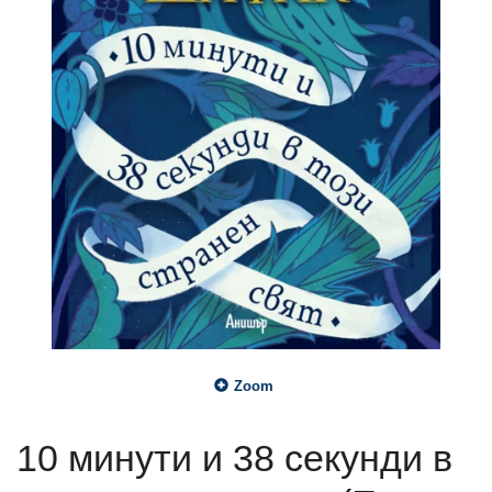
Zoom
10 минути и 38 секунди в