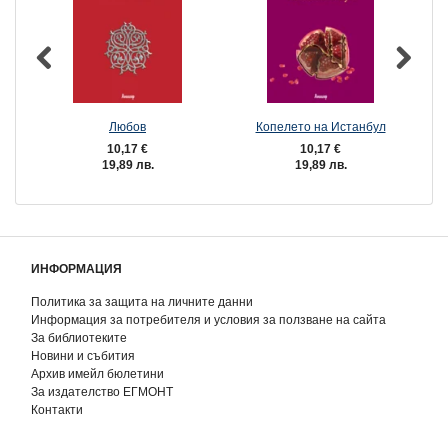
Любов
Копелето на Истанбул
10,17 €
10,17 €
19,89 лв.
19,89 лв.
ИНФОРМАЦИЯ
Политика за защита на личните данни
Информация за потребителя и условия за ползване на сайта
За библиотеките
Новини и събития
Архив имейл бюлетини
За издателство ЕГМОНТ
Контакти