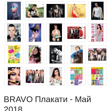
BRAVO Плакати - Май
2018