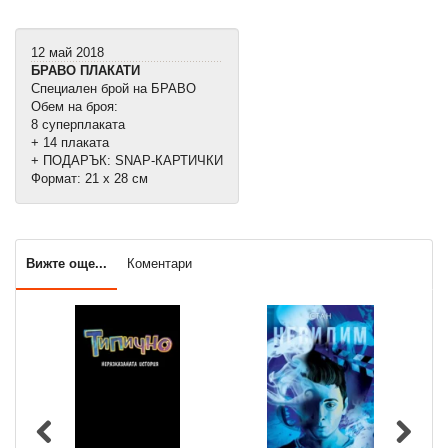
12 май 2018
БРАВО ПЛАКАТИ
Специален брой на БРАВО
Обем на броя:
8 суперплаката
+ 14 плаката
+ ПОДАРЪК: SNAP-КАРТИЧКИ
Формат: 21 х 28 см
Вижте още...
Коментари