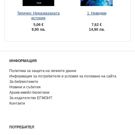
Типично: Неразказаната
1: Невидим
история
5,06 €
7,62 €
9,90 лв.
14,90 лв.
ИНФОРМАЦИЯ
Политика за защита на личните данни
Информация за потребителя и условия за ползване на сайта
За библиотеките
Новини и събития
Архив имейл бюлетини
За издателство ЕГМОНТ
Контакти
ПОТРЕБИТЕЛ