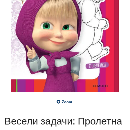
Zoom
Весели задачи: Пролетна