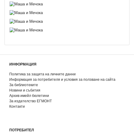
ИНФОРМАЦИЯ
Политика за защита на личните данни
Информация за потребителя и условия за ползване на сайта
За библиотеките
Новини и събития
Архив имейл бюлетини
За издателство ЕГМОНТ
Контакти
ПОТРЕБИТЕЛ