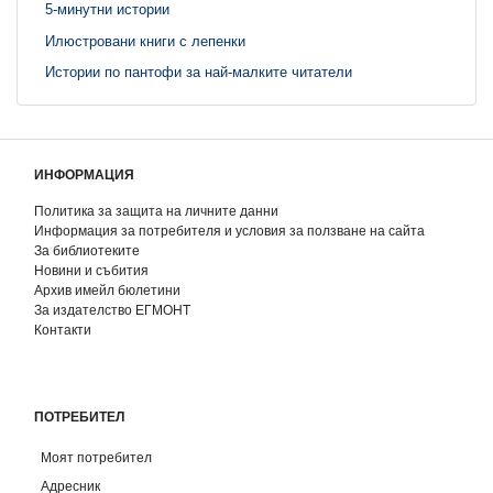
5-минутни истории
Илюстровани книги с лепенки
Истории по пантофи за най-малките читатели
ИНФОРМАЦИЯ
Политика за защита на личните данни
Информация за потребителя и условия за ползване на сайта
За библиотеките
Новини и събития
Архив имейл бюлетини
За издателство ЕГМОНТ
Контакти
ПОТРЕБИТЕЛ
Моят потребител
Адресник