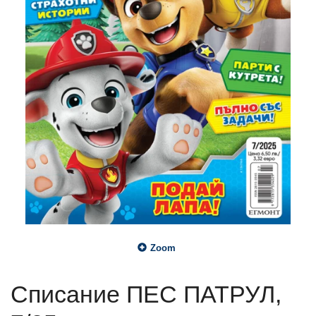
Zoom
Списание ПЕС ПАТРУЛ,