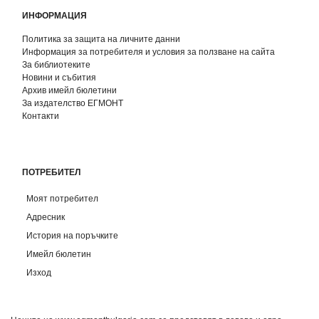
ИНФОРМАЦИЯ
Политика за защита на личните данни
Информация за потребителя и условия за ползване на сайта
За библиотеките
Новини и събития
Архив имейл бюлетини
За издателство ЕГМОНТ
Контакти
ПОТРЕБИТЕЛ
Моят потребител
Адресник
История на поръчките
Имейл бюлетин
Изход