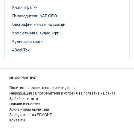
Книги играчки
Пътеводители NAT GEO
Биографии и книги на звезди
Компютърни и видео игри
Кулинарни книги
#BookTok
ИНФОРМАЦИЯ
Политика за защита на личните данни
Информация за потребителя и условия за ползване на сайта
За библиотеките
Новини и събития
Архив имейл бюлетини
За издателство ЕГМОНТ
Контакти