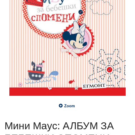
Zoom
Мини Маус: АЛБУМ ЗА