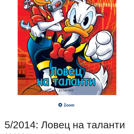
Zoom
5/2014: Ловец на таланти