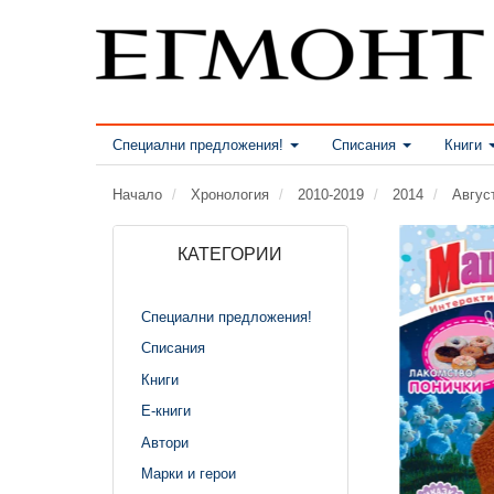
Специални предложения!
Списания
Книги
Начало
Хронология
2010-2019
2014
Авгус
КАТЕГОРИИ
Специални предложения!
Списания
Книги
Е-книги
Автори
Марки и герои