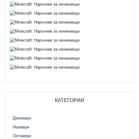
КАТЕГОРИИ
Декември
Ноември
Октомври