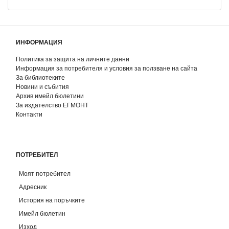
ИНФОРМАЦИЯ
Политика за защита на личните данни
Информация за потребителя и условия за ползване на сайта
За библиотеките
Новини и събития
Архив имейл бюлетини
За издателство ЕГМОНТ
Контакти
ПОТРЕБИТЕЛ
Моят потребител
Адресник
История на поръчките
Имейл бюлетин
Изход