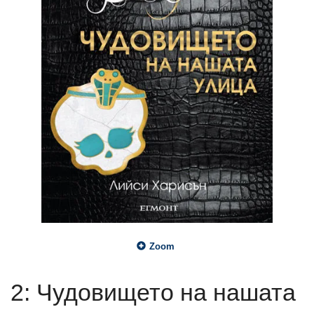
Zoom
2: Чудовището на нашата